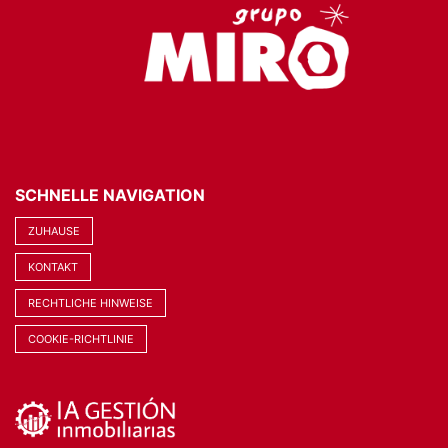
SCHNELLE NAVIGATION
ZUHAUSE
KONTAKT
RECHTLICHE HINWEISE
COOKIE-RICHTLINIE