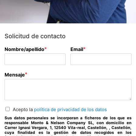
Solicitud de contacto
*
*
Nombre/apellido
Email
*
Mensaje
Acepto la
política de privacidad de los datos
Sus datos personales se incorporan a ficheros de los que es
responsable Monto & Nelson Company SL, con domicilio en
Carrer Ignasi Vergara, 1, 12540 Vila-real, Castellón, , Castellón,
cuya finalidad es la gestión de datos recogidos en los