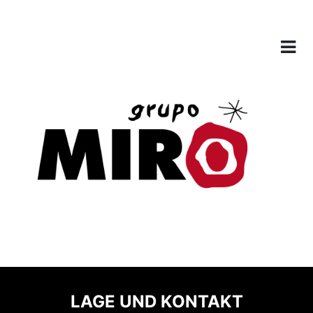
LAGE UND KONTAKT