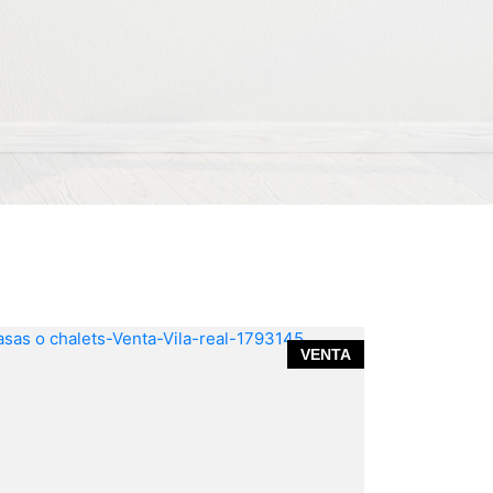
VENTA