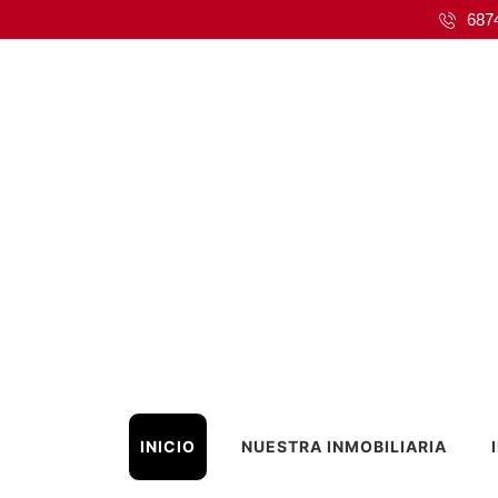
687
INICIO
NUESTRA INMOBILIARIA