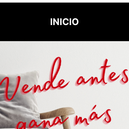
INICIO