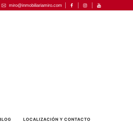
miro@inmobiliariamiro.com
BLOG
LOCALIZACIÓN Y CONTACTO