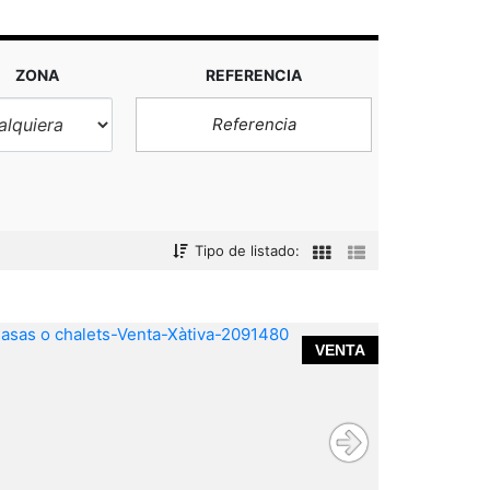
ZONA
REFERENCIA
Tipo de listado:
VENTA