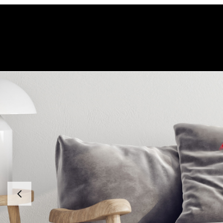
Anterior