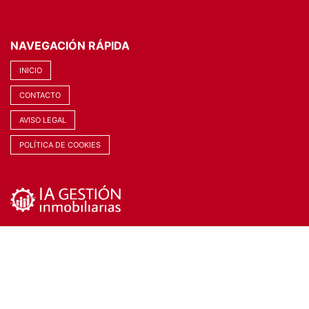
NAVEGACIÓN RÁPIDA
INICIO
CONTACTO
AVISO LEGAL
POLÍTICA DE COOKIES