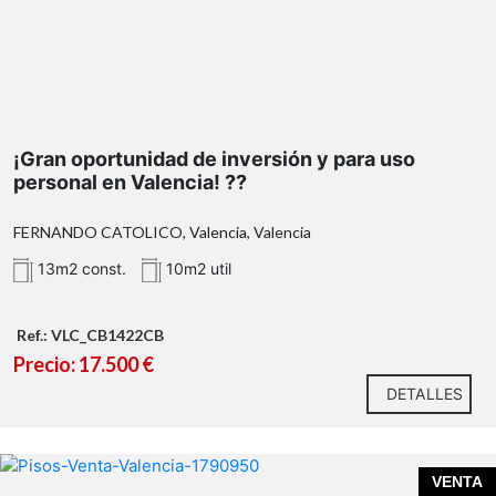
¡Gran oportunidad de inversión y para uso
personal en Valencia! ??
FERNANDO CATOLICO, Valencia, Valencia
13m2 const.
10m2 util
Ref.: VLC_CB1422CB
Precio: 17.500 €
DETALLES
VENTA