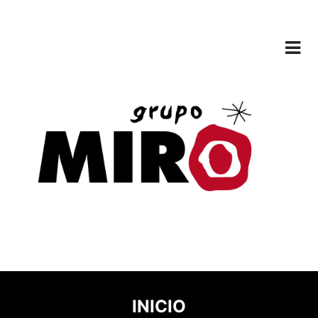
INICIO