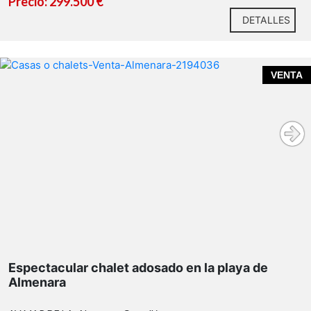
Precio: 299.500 €
DETALLES
VENTA
Espectacular chalet adosado en la playa de
Almenara