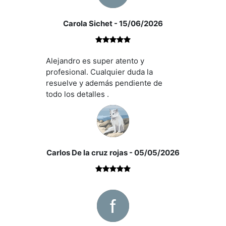
Carola Sichet
- 15/06/2026
Alejandro es super atento y
profesional. Cualquier duda la
resuelve y además pendiente de
todo los detalles .
Carlos De la cruz rojas
- 05/05/2026