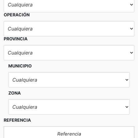
OPERACIÓN
PROVINCIA
MUNICIPIO
ZONA
REFERENCIA